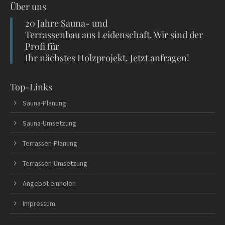
Über uns
20 Jahre Sauna- und
Terrassenbau aus Leidenschaft. Wir sind der
Profi für
Ihr nächstes Holzprojekt. Jetzt anfragen!
Top-Links
Sauna-Planung
Sauna-Umsetzung
Terrassen-Planung
Terrassen-Umsetzung
Angebot einholen
Impressum