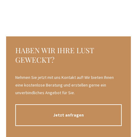
HABEN WIR IHRE LUST
GEWECKT?
Nehmen Sie jetzt mit uns Kontakt auf! Wir bieten Ihnen
eine kostenlose Beratung und erstellen gerne ein
unverbindliches Angebot für Sie.
Jetzt anfragen